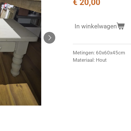
€ 20,00
In winkelwagen
Metingen: 60x60x45cm
Materiaal: Hout